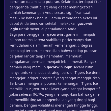
beruntun dalam satu putaran. Selain itu, terdapat fitur
pengganda (multiplier) yang dapat meningkatkan
jumlah kemenangan Anda secara signifikan saat
masuk ke babak bonus. Semua kemudahan akses ini
dapat Anda temukan setelah melakukan
gacorwin
login
untuk memulai petualangan Anda.
Bagi para penggemar
gacorwin
, game ini menjadi
pilihan utama karena stabilitas performanya dan
kemudahan dalam meraih kemenangan. Integrasi
teknologi terbaru memastikan bahwa setiap putaran
berjalan lancar tanpa hambatan, membuat
pengalaman bermain menjadi lebih imersif. Banyak
pemain yang memilih
gacorwin login
secara rutin
hanya untuk mencoba strategi baru di Tigers Ice demi
mengejar jackpot progresif yang sangat menggiurkan.
Berbicara mengenai potensi kemenangan, Tigers Ice
memiliki RTP (Return to Player) yang sangat kompetitif,
yakni sebesar 96.7%, yang menunjukkan bahwa game
ini memiliki tingkat pengembalian yang tinggi bagi
pemain. Dengan volatilitas menengah hingga tinggi,
game ini sangat cocok bagi mereka yang mengejar