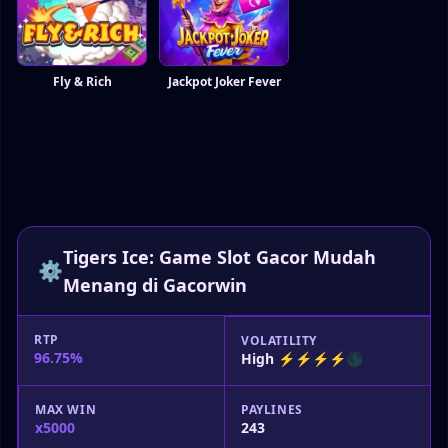
Fly & Rich
Jackpot Joker Fever
Tigers Ice: Game Slot Gacor Mudah
⚙️
Menang di Gacorwin
RTP
VOLATILITY
96.75%
High ⚡⚡⚡⚡🌑
MAX WIN
PAYLINES
x5000
243