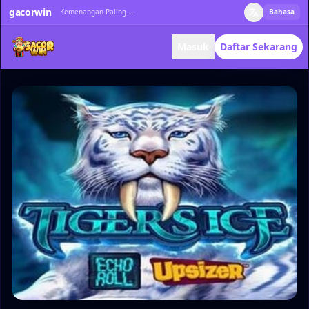
gacorwin
Kemenangan Paling Gacor
Bahasa
Masuk
Daftar Sekarang