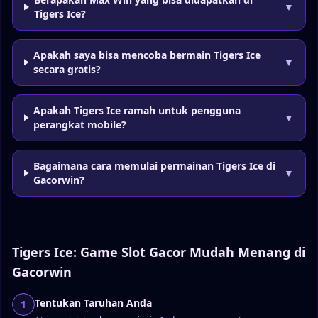
▼
Tigers Ice?
Apakah saya bisa mencoba bermain Tigers Ice
▼
secara gratis?
Apakah Tigers Ice ramah untuk pengguna
▼
perangkat mobile?
Bagaimana cara memulai permainan Tigers Ice di
▼
Gacorwin?
Tigers Ice: Game Slot Gacor Mudah Menang di
Gacorwin
Tentukan Taruhan Anda
1