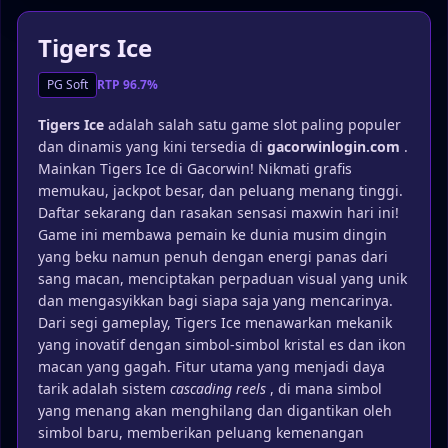
▶
Tigers Ice
PG Soft
RTP 96.7%
Tigers Ice
adalah salah satu game slot paling populer
dan dinamis yang kini tersedia di
gacorwinlogin.com
.
Mainkan Tigers Ice di Gacorwin! Nikmati grafis
memukau, jackpot besar, dan peluang menang tinggi.
Daftar sekarang dan rasakan sensasi maxwin hari ini!
Game ini membawa pemain ke dunia musim dingin
yang beku namun penuh dengan energi panas dari
sang macan, menciptakan perpaduan visual yang unik
dan mengasyikkan bagi siapa saja yang mencarinya.
Dari segi gameplay, Tigers Ice menawarkan mekanik
yang inovatif dengan simbol-simbol kristal es dan ikon
macan yang gagah. Fitur utama yang menjadi daya
tarik adalah sistem
cascading reels
, di mana simbol
yang menang akan menghilang dan digantikan oleh
simbol baru, memberikan peluang kemenangan