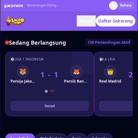
gacorwin
Kemenangan Paling Gacor
Bahasa
Masuk
Daftar Sekarang
Sedang Berlangsung
158 Pertandingan Aktif
⚽
LIGA 1 INDONESIA
⚽
LA LIGA
🐯
🦊
👑
1 - 1
2 
Persija Jakarta
Persib Bandung
Real Madrid
⏱
65'
⏱
Detail
De
Pertandingan Terpopuler Hari Ini