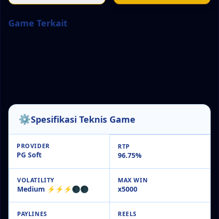
Game Terkait
⚙️
Spesifikasi Teknis Game
PROVIDER
RTP
PG Soft
96.75%
VOLATILITY
MAX WIN
Medium ⚡⚡⚡🌑🌑
x5000
PAYLINES
REELS