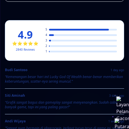
5
4.9
4
3
⭐⭐⭐⭐⭐
2
2840 Reviews
1
Budi Santoso
1 day ago
“Kemenangan besar hari ini! Lucky God Of Wealth benar-benar memberikan
keberuntungan, scatter-nya sering muncul.”
Siti Aminah
3 days ago
“Grafik sangat bagus dan gameplay sangat menyenangkan. Sudah coba
banyak game, tapi ini yang paling gacor!”
Andi Wijaya
1 week ago
“Sangat puas bermain di idgacorwin. Jackpot turun terus di game ini, sangat