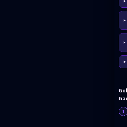
Gol
Ga
1