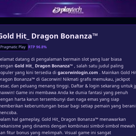
▶
Gold Hit_ Dragon Bonanza™
Pragmatic Play
RTP 96.8%
elamat datang di pengalaman bermain slot yang luar biasa
dengan
Gold Hit_ Dragon Bonanza™
, salah satu judul paling
opuler yang kini tersedia di
gacorwinlogin.com
. Mainkan Gold Hi
ragon Bonanza™ di Gacorwin! Nikmati grafis memukau, jackpot
esar, dan peluang menang tinggi. Daftar & login sekarang untuk j
axwin! Game ini membawa Anda ke dunia fantasi yang penuh
engan harta karun tersembunyi dan naga emas yang siap
emberikan keberuntungan besar bagi setiap pemain yang berani
mencoba.
alam hal gameplay, Gold Hit_ Dragon Bonanza™ menawarkan
ekanisme yang dinamis dengan kombinasi simbol-simbol mewah
an fitur bonus yang melimpah. Visual game ini sangat