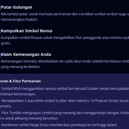
Putar Gulungan
Klik tombol putar untuk memulai permainan dan cocokkan simbol-simbol naga 
memenangkan hadiah.
Kumpulkan Simbol Bonus
Kumpulkan simbol khusus untuk mengaktifkan fitur pengganda atau memicu pu
gratis.
Klaim Kemenangan Anda
Kemenangan otomatis ditambahkan ke saldo akun Anda setelah kombinasi simb
yang menang terdeteksi.
turan & Fitur Permainan
Simbol Wild menggantikan semua simbol lain kecuali Scatter untuk menciptaka
ombinasi kemenangan.
Mendapatkan 3 atau lebih simbol Scatter akan memicu 10 Putaran Gratis secar
omatis.
Fitur Tumble menghapus simbol yang menang dan menggantinya dengan simbo
aru untuk peluang menang beruntun.
Kombinasi simbol Naga Emas memberikan pembayaran tertinggi dalam