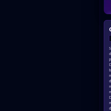
S
p
D
b
m
d
m
D
m
d