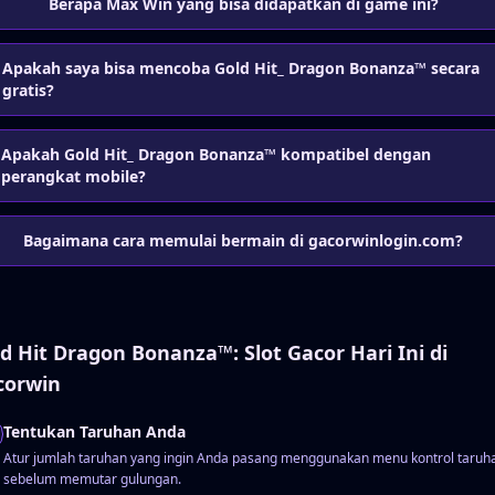
Berapa Max Win yang bisa didapatkan di game ini?
Apakah saya bisa mencoba Gold Hit_ Dragon Bonanza™ secara
gratis?
Apakah Gold Hit_ Dragon Bonanza™ kompatibel dengan
perangkat mobile?
Bagaimana cara memulai bermain di gacorwinlogin.com?
d Hit Dragon Bonanza™: Slot Gacor Hari Ini di
corwin
Tentukan Taruhan Anda
Atur jumlah taruhan yang ingin Anda pasang menggunakan menu kontrol taruh
sebelum memutar gulungan.