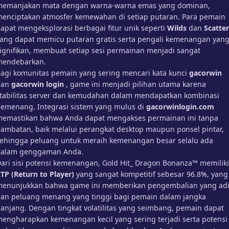
emanjakan mata dengan warna-warna emas yang dominan,
enciptakan atmosfer kemewahan di setiap putaran. Para pemain
apat mengeksplorasi berbagai fitur unik seperti
Wilds
dan
Scatter
ang dapat memicu putaran gratis serta pengali kemenangan yan
ignifikan, membuat setiap sesi permainan menjadi sangat
mendebarkan.
agi komunitas pemain yang sering mencari kata kunci
gacorwin
dan
gacorwin login
, game ini menjadi pilihan utama karena
tabilitas server dan kemudahan dalam mendapatkan kombinasi
emenang. Integrasi sistem yang mulus di
gacorwinlogin.com
emastikan bahwa Anda dapat mengakses permainan ini tanpa
ambatan, baik melalui perangkat desktop maupun ponsel pintar,
ehingga peluang untuk meraih kemenangan besar selalu ada
dalam genggaman Anda.
ari sisi potensi kemenangan, Gold Hit_ Dragon Bonanza™ memiliki
TP (Return to Player)
yang sangat kompetitif sebesar 96.8%, yang
enunjukkan bahwa game ini memberikan pengembalian yang adi
an peluang menang yang tinggi bagi pemain dalam jangka
anjang. Dengan tingkat volatilitas yang seimbang, pemain dapat
engharapkan kemenangan kecil yang sering terjadi serta potensi