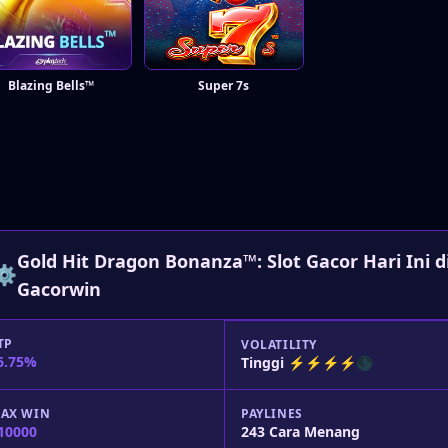
Blazing Bells™
Super 7s
Gold Hit Dragon Bonanza™: Slot Gacor Hari Ini d
⚙️
Gacorwin
TP
VOLATILITY
6.75%
Tinggi ⚡⚡⚡⚡🌑
AX WIN
PAYLINES
10000
243 Cara Menang