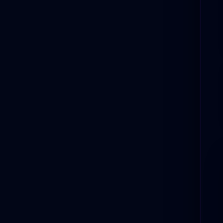
Ela**
Far**
Gal** 
Han**
Ika**
Jun** 
Ken**
Leo**
Mir**
Nov**
Oka**
Pan**
Rul**