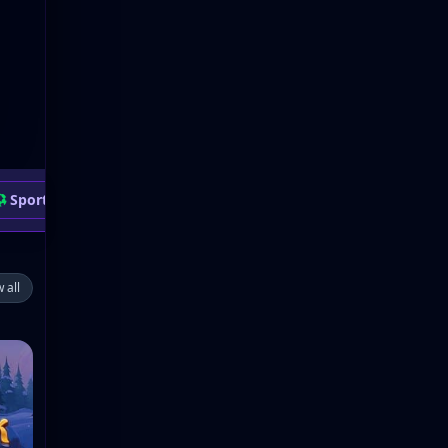
Sport
Table
 all