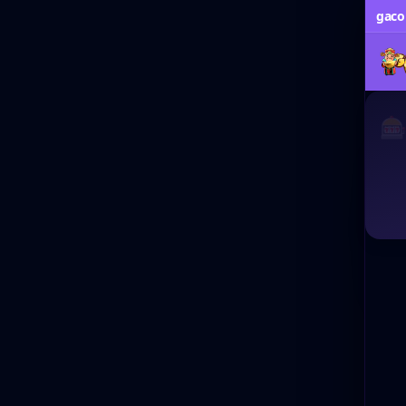
Bud**
gaco
Sari*
Adi**
Rina**
g Besar di
And**
Maya*
🎰
winlogin.com
Don**
Ani**
Eko**
Sut** 
Put**
Lin**
Gus**
Dia**
Heri*
Ind** 
Jok**
Kar**
Lus**