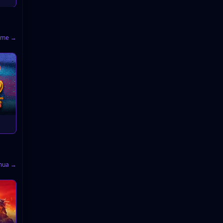
ame →
emua →