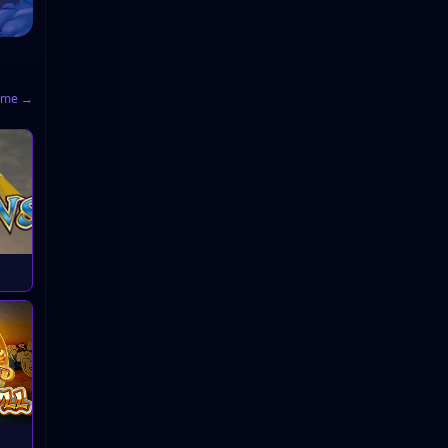
ame →