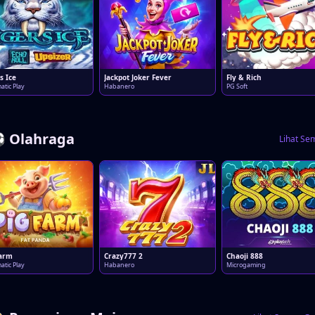
s Ice
Jackpot Joker Fever
Fly & Rich
atic Play
Habanero
PG Soft
 Olahraga
Lihat S
Farm
Crazy777 2
Chaoji 888
atic Play
Habanero
Microgaming