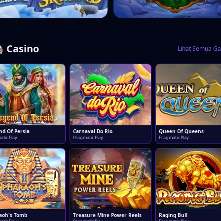
 Casino
Lihat Semua G
Queen Of Queens
nd Of Persia
Carnaval Do Rio
Pragmatic Play
atic Play
Pragmatic Play
Treasure Mine Power Reels
Raging Bull
aoh's Tomb