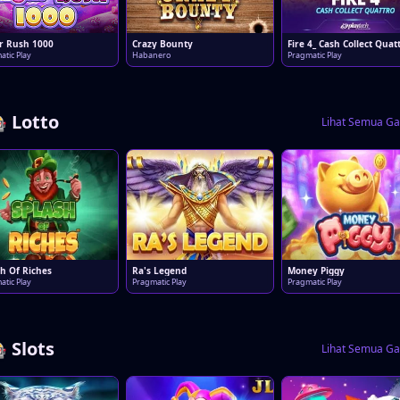
r Rush 1000
Crazy Bounty
atic Play
Habanero
Pragmatic Play
 Lotto
Lihat Semua G
sh Of Riches
Ra's Legend
Money Piggy
atic Play
Pragmatic Play
Pragmatic Play
 Slots
Lihat Semua G