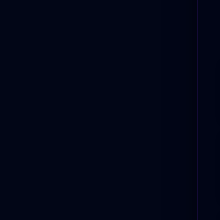
Met**
Nan**
Oki**
Pri**
Qua**
Riz** 
Sya**
Tia**
Umi**
Vina*
Wan**
Xen**
Yud**
Zul**
Ami**
Bim**
Cit**
Den**