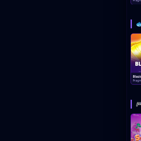
Pragm

Blazi
Pragm
