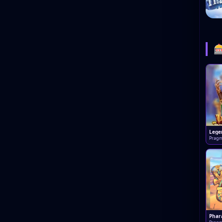

Lege
Pragm
Phar