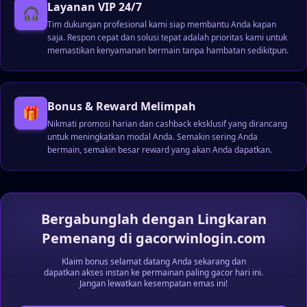
 menang jackpot 6,000,000 IDR
Layanan VIP 24/7
🎧
 menerima bonus 90,000 IDR
Tim dukungan profesional kami siap membantu Anda kapan
berhasil tarik 500,000 IDR
saja. Respon cepat dan solusi tepat adalah prioritas kami untuk
 menang besar 200,000 IDR
memastikan kenyamanan bermain tanpa hambatan sedikitpun.
 menerima bonus 50,000 IDR
berhasil tarik 3,000,000 IDR
 menang jackpot 1,500,000 IDR
Bonus & Reward Melimpah
🎁
 menerima bonus 100,000 IDR
Nikmati promosi harian dan cashback eksklusif yang dirancang
 berhasil tarik 400,000 IDR
untuk meningkatkan modal Anda. Semakin sering Anda
 menang besar 700,000 IDR
bermain, semakin besar reward yang akan Anda dapatkan.
 menerima bonus 20,000 IDR
 berhasil tarik 1,100,000 IDR
 menang jackpot 2,200,000 IDR
Bergabunglah dengan Lingkaran
Pemenang di gacorwinlogin.com
Klaim bonus selamat datang Anda sekarang dan
dapatkan akses instan ke permainan paling gacor hari ini.
Jangan lewatkan kesempatan emas ini!