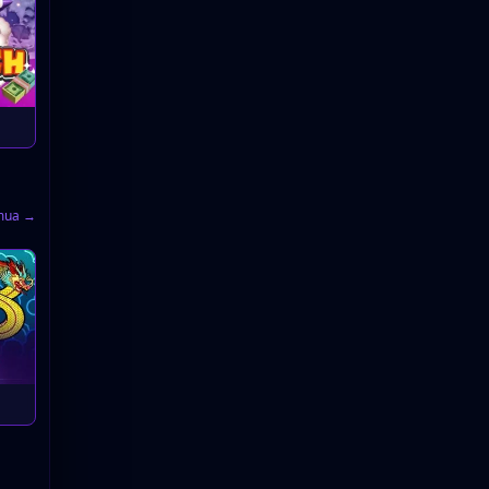
emua →